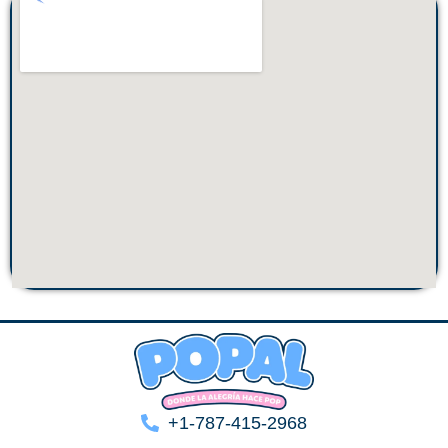
+1-787-415-2968