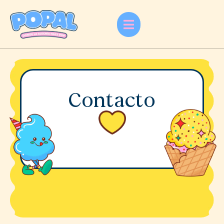
Contacto